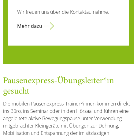
Wir freuen uns über die Kontaktaufnahme.
Mehr dazu
Pausenexpress-Übungsleiter*in
gesucht
Die mobilen Pausenexpress-Trainer*innen kommen direkt
ins Büro, ins Seminar oder in den Hörsaal und führen eine
angeleitete aktive Bewegungspause unter Verwendung
mitgebrachter Kleingeräte mit Übungen zur Dehnung,
Mobilisation und Entspannung der im sitzlastigen