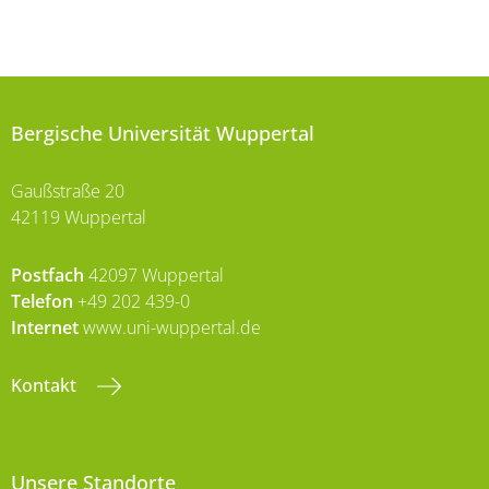
Bergische Universität Wuppertal
Gaußstraße 20
42119 Wuppertal
Postfach
42097 Wuppertal
Telefon
+49 202 439-0
Internet
www.uni-wuppertal.de
Kontakt
Unsere Standorte