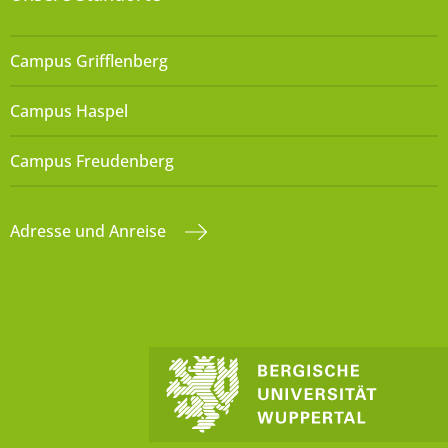
Campus Grifflenberg
Campus Haspel
Campus Freudenberg
Adresse und Anreise