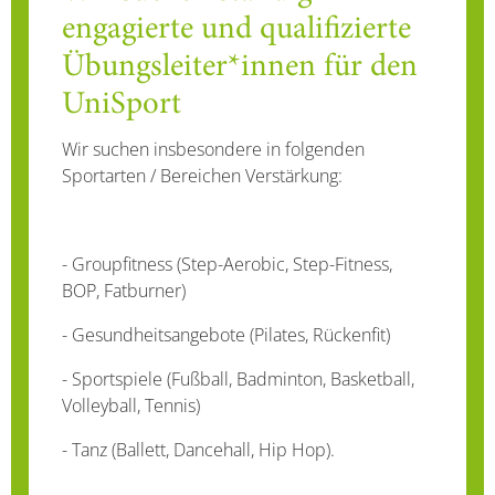
engagierte und qualifizierte
Übungsleiter*innen für den
UniSport
Wir suchen insbesondere in folgenden
Sportarten / Bereichen Verstärkung:
- Groupfitness (Step-Aerobic, Step-Fitness,
BOP, Fatburner)
- Gesundheitsangebote (Pilates, Rückenfit)
- Sportspiele (Fußball, Badminton, Basketball,
Volleyball, Tennis)
- Tanz (Ballett, Dancehall, Hip Hop).