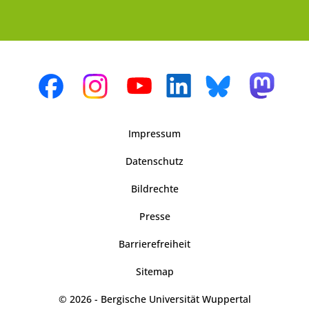
Impressum
Datenschutz
Bildrechte
Presse
Barrierefreiheit
Sitemap
© 2026 - Bergische Universität Wuppertal