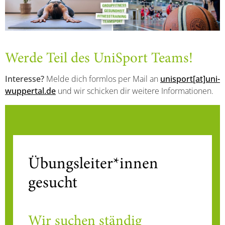
Werde Teil des UniSport Teams!
Interesse?
Melde dich formlos per Mail an
unisport[at]uni-
wuppertal.de
und wir schicken dir weitere Informationen.
Übungsleiter*innen
gesucht
Wir suchen ständig