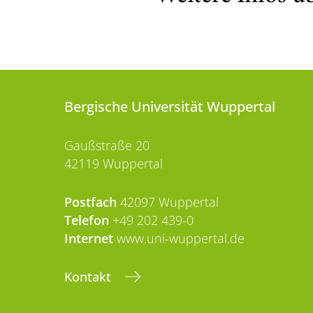
Bergische Universität Wuppertal
Gaußstraße 20
42119 Wuppertal
Postfach
42097 Wuppertal
Telefon
+49 202 439-0
Internet
www.uni-wuppertal.de
Kontakt