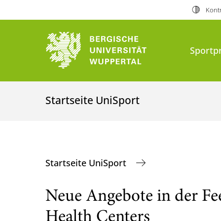
Kontr
Sport
Startseite UniSport
Startseite UniSport
Neue Angebote in der Fee
Health Centers