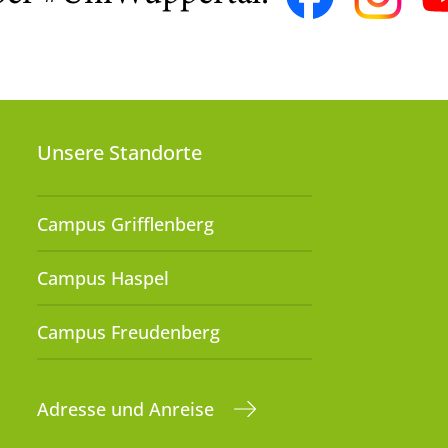
Unsere Standorte
Campus Grifflenberg
Campus Haspel
Campus Freudenberg
Adresse und Anreise