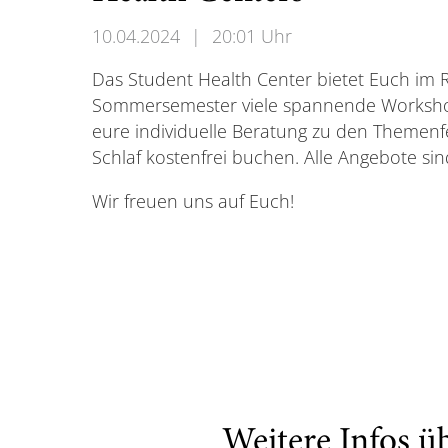
10.04.2024
|
20:01 Uhr
Das Student Health Center bietet Euch im 
Sommersemester viele spannende Worksho
eure individuelle Beratung zu den Themenf
Schlaf kostenfrei buchen. Alle Angebote si
Wir freuen uns auf Euch!
Weitere Infos ü