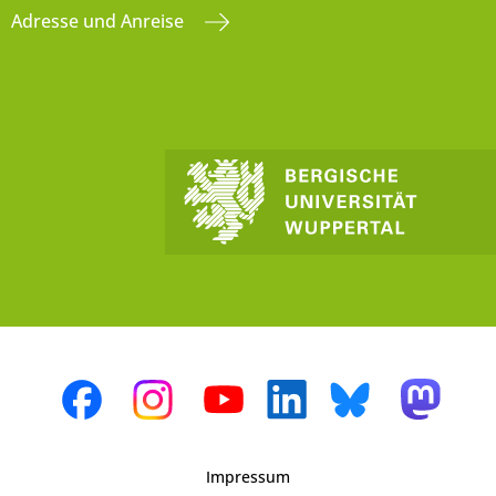
Adresse und Anreise
Impressum