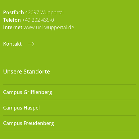
Postfach
42097 Wuppertal
Telefon
+49 202 439-0
Internet
www.uni-wuppertal.de
Kontakt
Unsere Standorte
Campus Grifflenberg
Campus Haspel
Campus Freudenberg